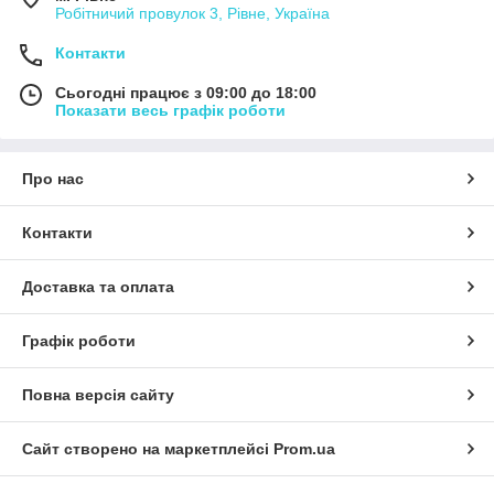
Робітничий провулок 3, Рівне, Україна
Контакти
Сьогодні працює з 09:00 до 18:00
Показати весь графік роботи
Про нас
Контакти
Доставка та оплата
Графік роботи
Повна версія сайту
Сайт створено на маркетплейсі
Prom.ua