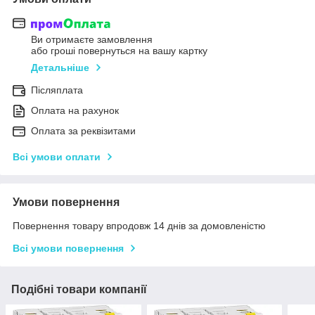
Ви отримаєте замовлення
або гроші повернуться на вашу картку
Детальніше
Післяплата
Оплата на рахунок
Оплата за реквізитами
Всі умови оплати
Умови повернення
Повернення товару впродовж 14 днів за домовленістю
Всі умови повернення
Подібні товари компанії