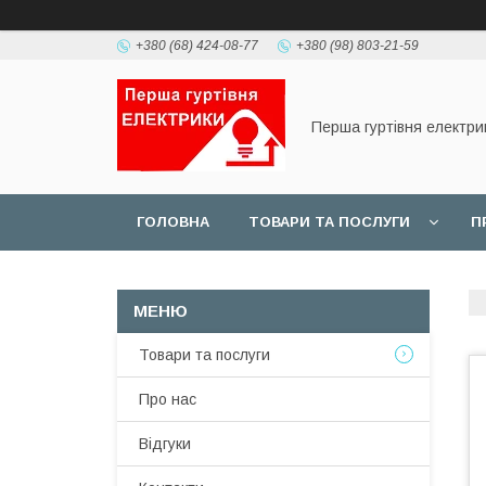
+380 (68) 424-08-77
+380 (98) 803-21-59
Перша гуртівня електри
ГОЛОВНА
ТОВАРИ ТА ПОСЛУГИ
П
Товари та послуги
Про нас
Відгуки