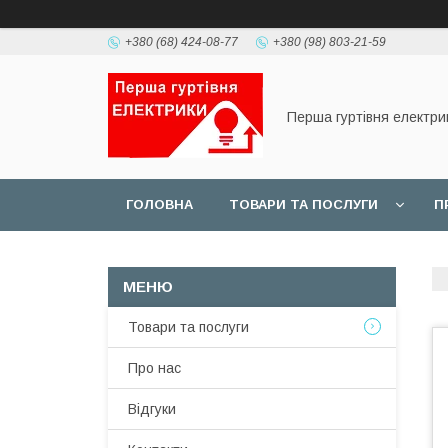
+380 (68) 424-08-77
+380 (98) 803-21-59
Перша гуртівня електри
ГОЛОВНА
ТОВАРИ ТА ПОСЛУГИ
П
Товари та послуги
Про нас
Відгуки