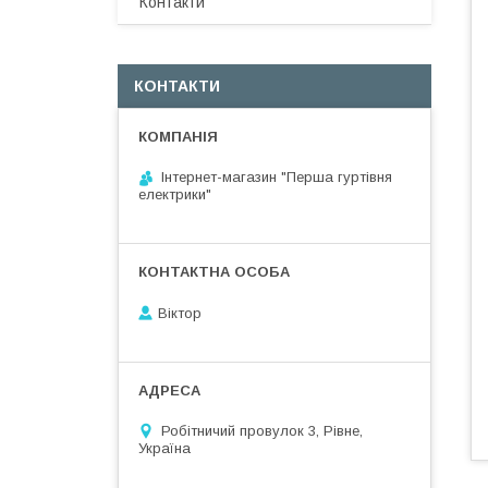
Контакти
КОНТАКТИ
Інтернет-магазин "Перша гуртівня
електрики"
Віктор
Робітничий провулок 3, Рівне,
Україна