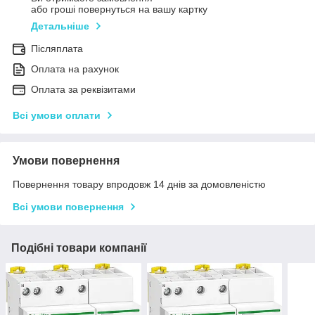
або гроші повернуться на вашу картку
Детальніше
Післяплата
Оплата на рахунок
Оплата за реквізитами
Всі умови оплати
Умови повернення
Повернення товару впродовж 14 днів за домовленістю
Всі умови повернення
Подібні товари компанії