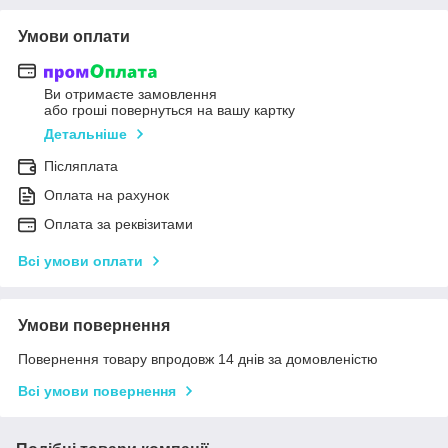
Умови оплати
Ви отримаєте замовлення
або гроші повернуться на вашу картку
Детальніше
Післяплата
Оплата на рахунок
Оплата за реквізитами
Всі умови оплати
Умови повернення
Повернення товару впродовж 14 днів за домовленістю
Всі умови повернення