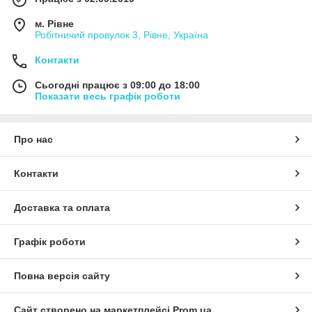
м. Рівне
Робітничий провулок 3, Рівне, Україна
Контакти
Сьогодні працює з 09:00 до 18:00
Показати весь графік роботи
Про нас
Контакти
Доставка та оплата
Графік роботи
Повна версія сайту
Сайт створено на маркетплейсі
Prom.ua