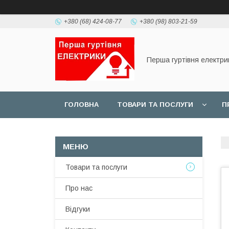
+380 (68) 424-08-77
+380 (98) 803-21-59
Перша гуртівня електри
ГОЛОВНА
ТОВАРИ ТА ПОСЛУГИ
П
Товари та послуги
Про нас
Відгуки