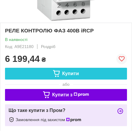
РЕЛЕ КОНТРОЛЮ ФАЗ 400В iRCP
В наявності
Код: A9E21180
Роздріб
6 199,44
₴
Купити
або
Купити з
Що таке купити з Пром?
Замовлення під захистом