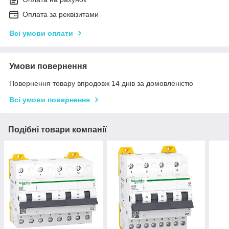
Оплата за реквізитами
Всі умови оплати
Умови повернення
Повернення товару впродовж 14 днів за домовленістю
Всі умови повернення
Подібні товари компанії