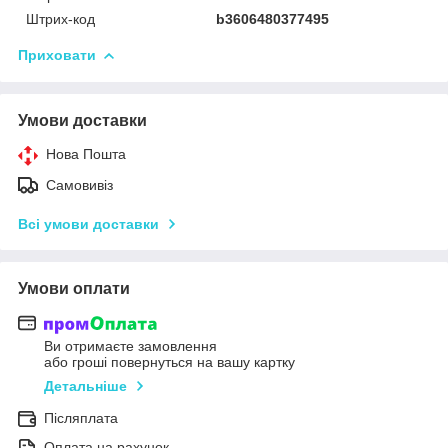
Штрих-код
b3606480377495
Приховати
Умови доставки
Нова Пошта
Самовивіз
Всі умови доставки
Умови оплати
Ви отримаєте замовлення
або гроші повернуться на вашу картку
Детальніше
Післяплата
Оплата на рахунок