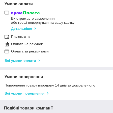
Умови оплати
Ви отримаєте замовлення
або гроші повернуться на вашу картку
Детальніше
Післяплата
Оплата на рахунок
Оплата за реквізитами
Всі умови оплати
Умови повернення
Повернення товару впродовж 14 днів за домовленістю
Всі умови повернення
Подібні товари компанії