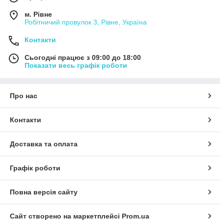
м. Рівне
Робітничий провулок 3, Рівне, Україна
Контакти
Сьогодні працює з 09:00 до 18:00
Показати весь графік роботи
Про нас
Контакти
Доставка та оплата
Графік роботи
Повна версія сайту
Сайт створено на маркетплейсі
Prom.ua