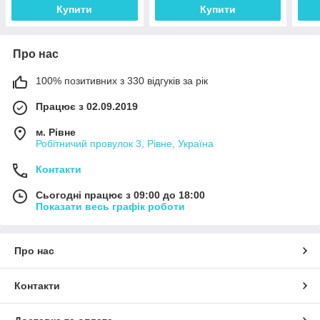
Купити
Купити
Про нас
100% позитивних з 330 відгуків за рік
Працює з 02.09.2019
м. Рівне
Робітничий провулок 3, Рівне, Україна
Контакти
Сьогодні працює з 09:00 до 18:00
Показати весь графік роботи
Про нас
Контакти