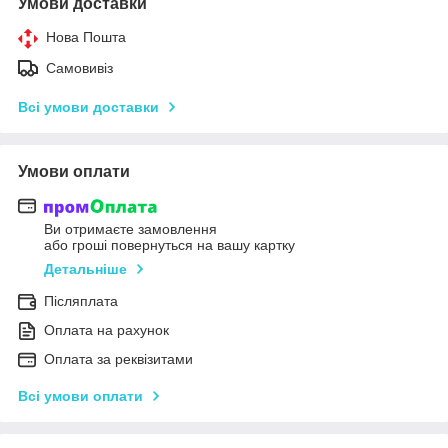
Умови доставки
Нова Пошта
Самовивіз
Всі умови доставки
Умови оплати
Ви отримаєте замовлення
або гроші повернуться на вашу картку
Детальніше
Післяплата
Оплата на рахунок
Оплата за реквізитами
Всі умови оплати