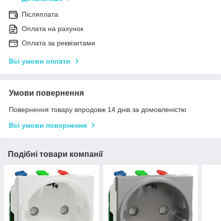
Післяплата
Оплата на рахунок
Оплата за реквізитами
Всі умови оплати
Умови повернення
Повернення товару впродовж 14 днів за домовленістю
Всі умови повернення
Подібні товари компанії