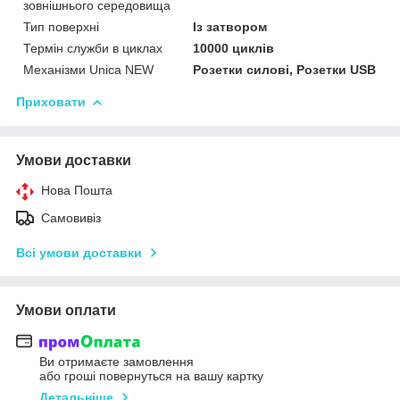
зовнішнього середовища
Тип поверхні
Із затвором
Термін служби в циклах
10000 циклів
Механізми Unica NEW
Розетки силові, Розетки USB
Приховати
Умови доставки
Нова Пошта
Самовивіз
Всі умови доставки
Умови оплати
Ви отримаєте замовлення
або гроші повернуться на вашу картку
Детальніше