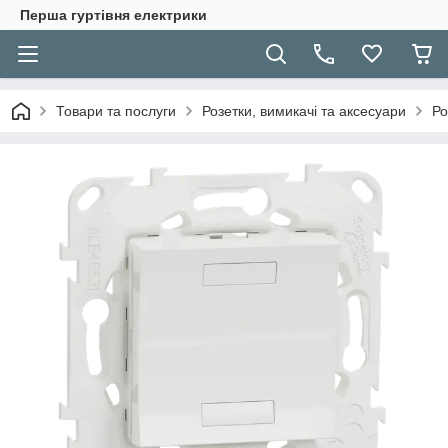
Перша гуртівня електрики
Товари та послуги
Розетки, вимикачі та аксесуари
Ро