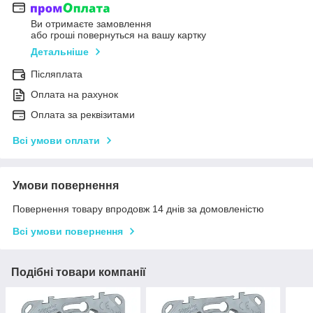
Ви отримаєте замовлення
або гроші повернуться на вашу картку
Детальніше
Післяплата
Оплата на рахунок
Оплата за реквізитами
Всі умови оплати
Умови повернення
Повернення товару впродовж 14 днів за домовленістю
Всі умови повернення
Подібні товари компанії