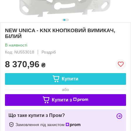
NEW UNICA - KNX КНОПКОВИЙ ВИМИКАЧ,
БІЛИЙ
В наявності
Код: NU553018
Роздріб
8 370,96
₴
Купити
або
Купити з
Що таке купити з Пром?
Замовлення під захистом