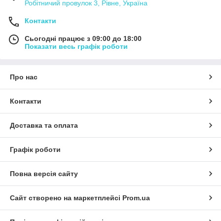
Робітничий провулок 3, Рівне, Україна
Контакти
Сьогодні працює з 09:00 до 18:00
Показати весь графік роботи
Про нас
Контакти
Доставка та оплата
Графік роботи
Повна версія сайту
Сайт створено на маркетплейсі
Prom.ua