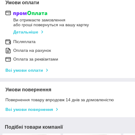
Умови оплати
Ви отримаєте замовлення
або гроші повернуться на вашу картку
Детальніше
Післяплата
Оплата на рахунок
Оплата за реквізитами
Всі умови оплати
Умови повернення
Повернення товару впродовж 14 днів за домовленістю
Всі умови повернення
Подібні товари компанії