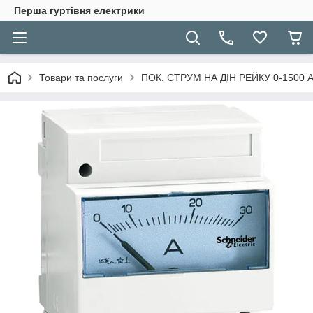
Перша гуртівня електрики
Товари та послуги
ПОК. СТРУМ НА ДІН РЕЙКУ 0-1500 A