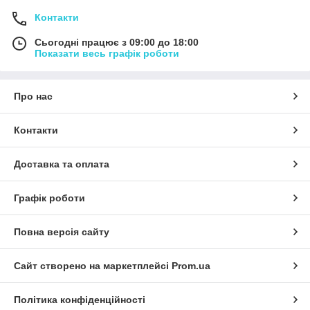
Контакти
Сьогодні працює з 09:00 до 18:00
Показати весь графік роботи
Про нас
Контакти
Доставка та оплата
Графік роботи
Повна версія сайту
Сайт створено на маркетплейсі
Prom.ua
Політика конфіденційності