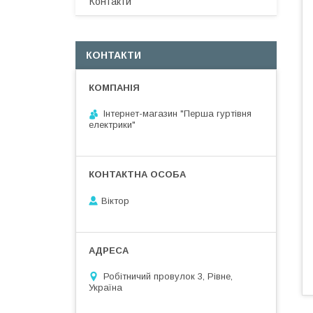
Контакти
КОНТАКТИ
Інтернет-магазин "Перша гуртівня
електрики"
Віктор
Робітничий провулок 3, Рівне,
Україна