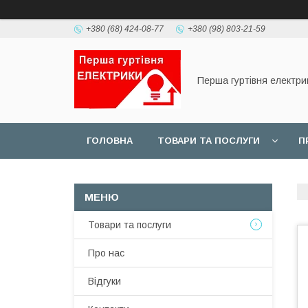
+380 (68) 424-08-77
+380 (98) 803-21-59
Перша гуртівня електри
ГОЛОВНА
ТОВАРИ ТА ПОСЛУГИ
П
Товари та послуги
Про нас
Відгуки