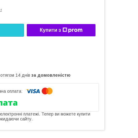
1
Купити з
ротягом 14 днів
за домовленістю
 електронні платежі. Тепер ви можете купити
окидаючи сайту.