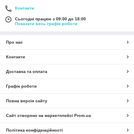
Контакти
Сьогодні працює з 09:00 до 18:00
Показати весь графік роботи
Про нас
Контакти
Доставка та оплата
Графік роботи
Повна версія сайту
Сайт створено на маркетплейсі
Prom.ua
Політика конфіденційності