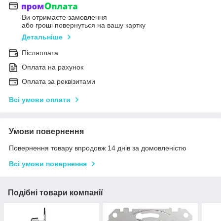
Ви отримаєте замовлення
або гроші повернуться на вашу картку
Детальніше
Післяплата
Оплата на рахунок
Оплата за реквізитами
Всі умови оплати
Умови повернення
Повернення товару впродовж 14 днів за домовленістю
Всі умови повернення
Подібні товари компанії