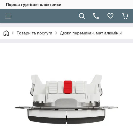
Перша гуртівня електрики
Товари та послуги
Двокл перемикач, мат алюміній