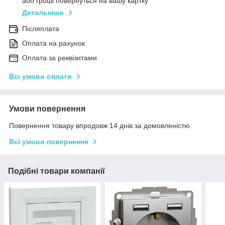
або гроші повернуться на вашу картку
Детальніше
Післяплата
Оплата на рахунок
Оплата за реквізитами
Всі умови оплати
Умови повернення
Повернення товару впродовж 14 днів за домовленістю
Всі умови повернення
Подібні товари компанії