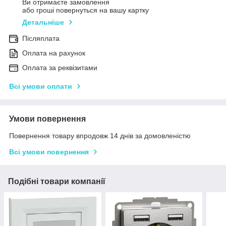
Ви отримаєте замовлення
або гроші повернуться на вашу картку
Детальніше
Післяплата
Оплата на рахунок
Оплата за реквізитами
Всі умови оплати
Умови повернення
Повернення товару впродовж 14 днів за домовленістю
Всі умови повернення
Подібні товари компанії