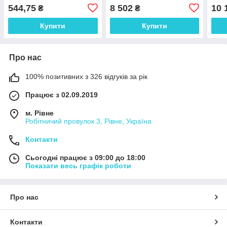
АНТ
544,75
8 502
10 
₴
₴
Купити
Купити
Про нас
100% позитивних з 326 відгуків за рік
Працює з 02.09.2019
м. Рівне
Робітничий провулок 3, Рівне, Україна
Контакти
Сьогодні працює з 09:00 до 18:00
Показати весь графік роботи
Про нас
Контакти