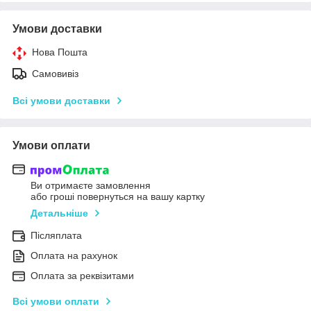
Умови доставки
Нова Пошта
Самовивіз
Всі умови доставки
Умови оплати
Ви отримаєте замовлення
або гроші повернуться на вашу картку
Детальніше
Післяплата
Оплата на рахунок
Оплата за реквізитами
Всі умови оплати