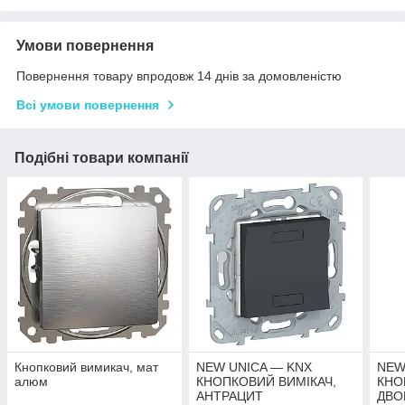
Умови повернення
Повернення товару впродовж 14 днів за домовленістю
Всі умови повернення
Подібні товари компанії
Кнопковий вимикач, мат
NEW UNICA — KNX
NEW
алюм
КНОПКОВИЙ ВИМІКАЧ,
КНО
АНТРАЦИТ
ДВО