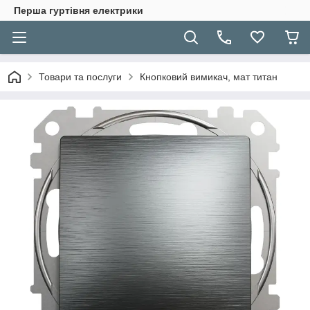
Перша гуртівня електрики
Товари та послуги
Кнопковий вимикач, мат титан