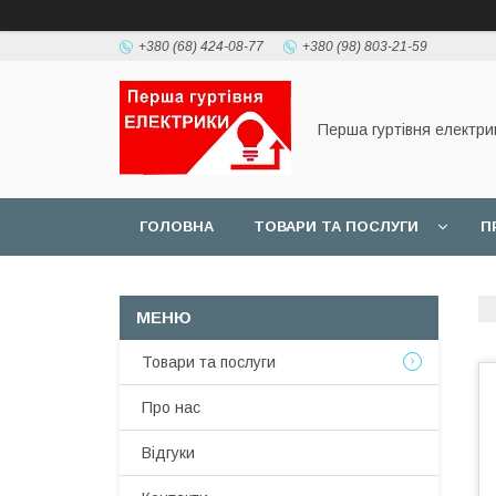
+380 (68) 424-08-77
+380 (98) 803-21-59
Перша гуртівня електри
ГОЛОВНА
ТОВАРИ ТА ПОСЛУГИ
П
Товари та послуги
Про нас
Відгуки