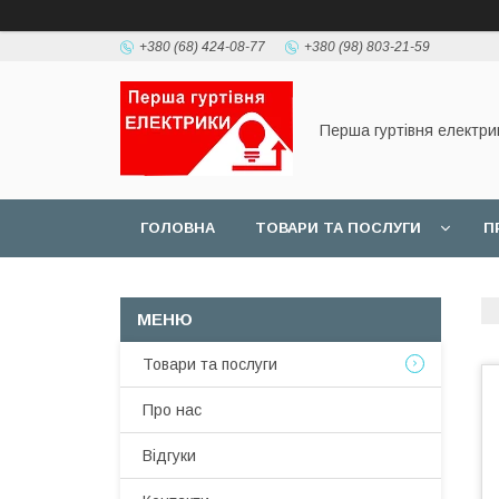
+380 (68) 424-08-77
+380 (98) 803-21-59
Перша гуртівня електри
ГОЛОВНА
ТОВАРИ ТА ПОСЛУГИ
П
Товари та послуги
Про нас
Відгуки